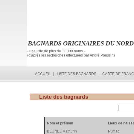
BAGNARDS ORIGINAIRES DU NORD
- une liste de plus de 11.000 noms -
(d'après les recherches effectuées par André Poussin)
ACCUEIL
LISTE DES BAGNARDS
CARTE DE FRAN
Liste des bagnards
Nom et prénom
Lieux de naiss
BEUNEL Mathurin
Ruffiac